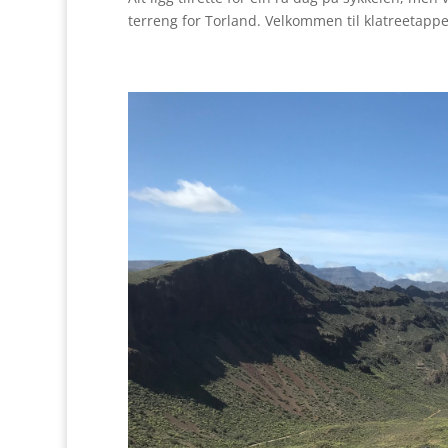
terreng for Torland. Velkommen til klatreetapp