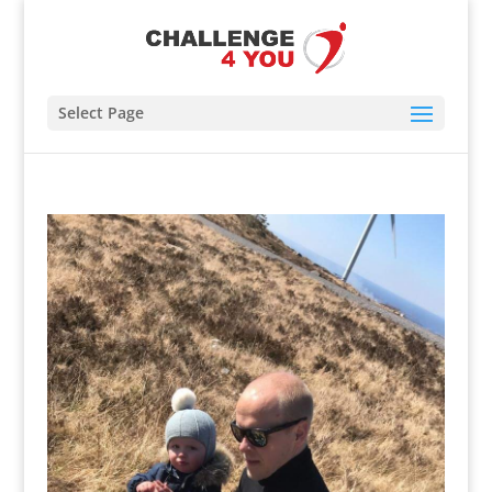
Select Page