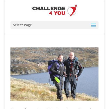
Select Page