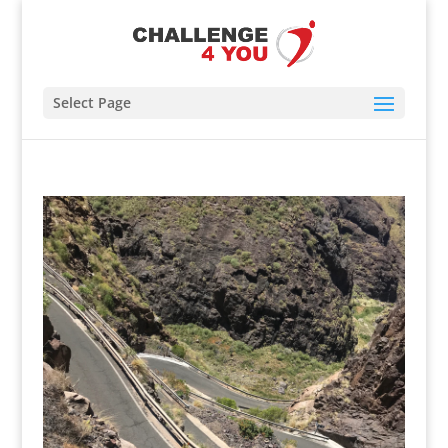
Select Page