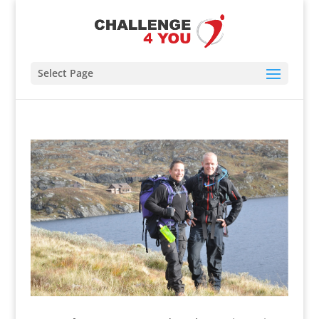
Select Page