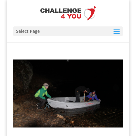
Select Page