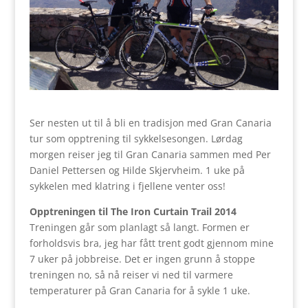
Ser nesten ut til å bli en tradisjon med Gran Canaria
tur som opptrening til sykkelsesongen. Lørdag
morgen reiser jeg til Gran Canaria sammen med Per
Daniel Pettersen og Hilde Skjervheim. 1 uke på
sykkelen med klatring i fjellene venter oss!
Opptreningen til The Iron Curtain Trail 2014
Treningen går som planlagt så langt. Formen er
forholdsvis bra, jeg har fått trent godt gjennom mine
7 uker på jobbreise. Det er ingen grunn å stoppe
treningen no, så nå reiser vi ned til varmere
temperaturer på Gran Canaria for å sykle 1 uke.